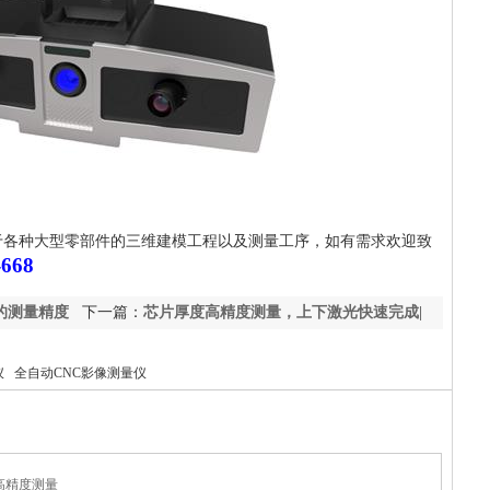
于各种大型零部件的三维建模工程以及测量工序，如有需求欢迎致
-668
的测量精度
下一篇：
芯片厚度高精度测量，上下激光快速完成|
激光厚度测量仪
 全自动CNC影像测量仪
高精度测量