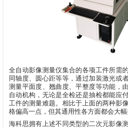
全自动影像测量仪集合的各项工件所需
同轴度、圆心距等等，通过加装激光或
测量平面度、翘曲度、平整度等功能，
自动机构，无论是全检还是抽检都能应
工件的测量难题。相比于上面的两种影
格偏高一点，但其通用性各方面都会大幅
海科思拥有上述不同类型的二次元影像