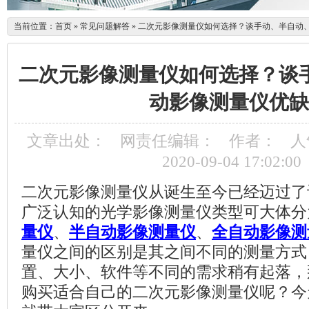
当前位置：
首页
»
常见问题解答
»
二次元影像测量仪如何选择？谈手动、半自动
二次元影像测量仪如何选择？谈
动影像测量仪优缺
文章出处：
网责任编辑：
作者：
人
2020-09-04 17:02:00
二次元影像测量仪从诞生至今已经迈过了
广泛认知的光学影像测量仪类型可大体分
量仪
、
半自动影像测量仪
、
全自动影像测
量仪之间的区别是其之间不同的测量方式
置、大小、软件等不同的需求稍有起落，
购买适合自己的二次元影像测量仪呢？今