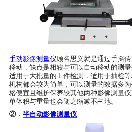
手动影像测量仪
顾名思义就是通过手摇传
移动，缺点是相较与可以自动移动的测量
适用于大批量的工件检测，适用于抽检等
机构都会较为简单，可以测量的数据多为
格便宜且维护保养较其他两种影像测量仪
单体积与重量也会随之缩减不占地。
②．
半自动影像测量仪