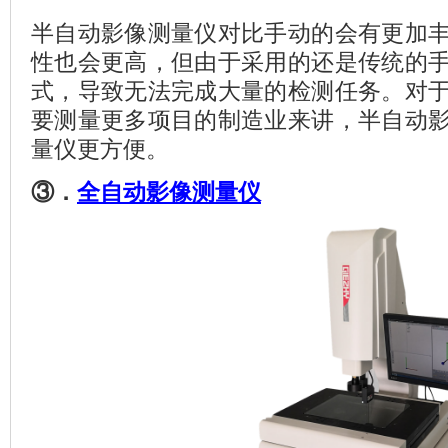
半自动影像测量仪对比手动的会有更加
性也会更高，但由于采用的还是传统的
式，导致无法完成大量的检测任务。对
要测量更多项目的制造业来讲，半自动
量仪更方便。
③．
全自动影像测量仪