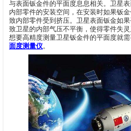
与表面钣金件的平面度息息相关。卫星表
内部零件的安装空间，在安装时如果钣金
致内部零件受到挤压。卫星表面钣金如果
致卫星的内部气压不平衡，使得零件失灵
想要高精度测量卫星钣金件的平面度就需
面度测量仪
。