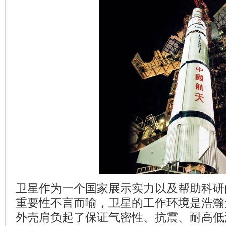
卫星作为一个国家展示实力以及帮助科研
重要性不言而喻，卫星的工作环境是浩瀚
外壳肩负起了保证气密性、抗震、耐高低