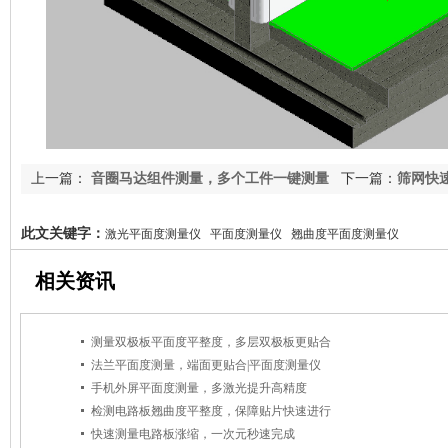
上一篇：
音圈马达组件测量，多个工件一键测量
下一篇：
筛网快
此文关键字：
激光平面度测量仪 平面度测量仪 翘曲度平面度测量仪
相关资讯
测量双极板平面度平整度，多层双极板更贴合
法兰平面度测量，端面更贴合|平面度测量仪
手机外屏平面度测量，多激光提升高精度
检测电路板翘曲度平整度，保障贴片快速进行
快速测量电路板涨缩，一次元秒速完成