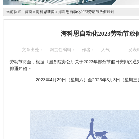
当前位置：
首页
»
海科思新闻
»
海科思自动化2023劳动节放假通知
海科思自动化2023劳动节放
文章出处：
网责任编辑：
作者：
人气：
-
发表时间
劳动节将至，根据《国务院办公厅关于2023年部分节假日安排的
排通知如下:
2023年4月29日（星期六）至2023年5月3日（星期