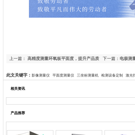
上一篇：
高精度测量环氧板平面度，提升产品质
下一篇：
电极测
量|平面度测量仪
此文关键字：
影像测量仪 平面度测量仪 三坐标测量机 检测设备定制 激光
璃测量仪、钟表测量仪、五金测量仪、压铸件测量仪、平整度测量仪、
相关资讯
产品推荐