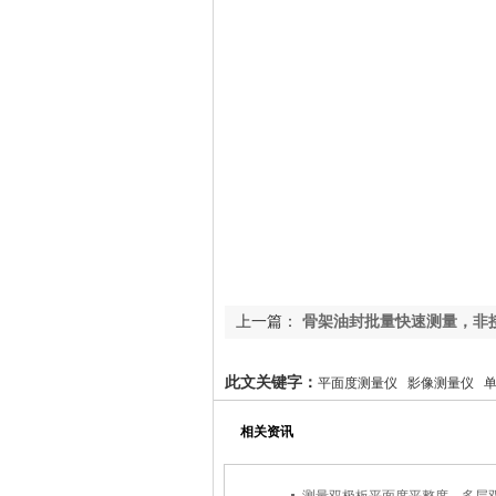
上一篇：
骨架油封批量快速测量，非
高
此文关键字：
平面度测量仪 影像测量仪 
相关资讯