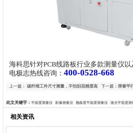
海科思
针对
PCB
线路板行业多款测量仪以
400-0528-668
电极志热线咨询：
上一篇：
碳纤维工件尺寸测量，不怕刮花精度高
下一篇：
弹簧平
此文关键字：
平面度测量仪 影像测量仪 翘曲度平面度测量仪 激光平面度测
相关资讯