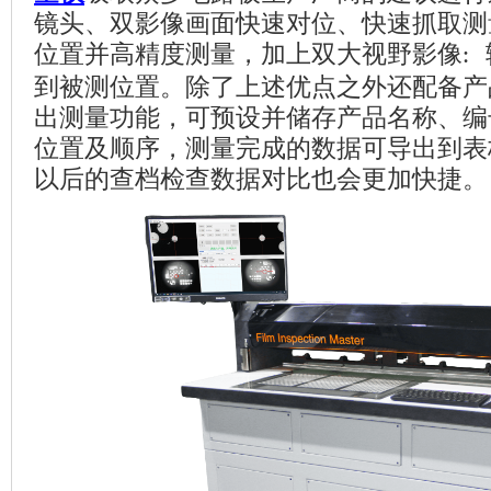
镜头、双影像画面快速对位、快速抓取测
位置并高精度测量，加上双大视野影像
:
到被测位置。除了上述优点之外还配备产
出测量功能，可预设并储存产品名称、编
位置及顺序，测量完成的数据可导出到表
以后的查档检查数据对比也会更加快捷。