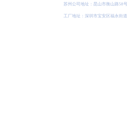
苏州公司地址：昆山市衡山路58号
工厂地址：深圳市宝安区福永街道