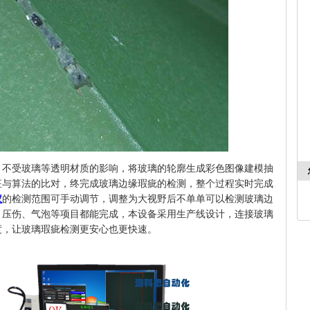
，不受玻璃等透明材质的影响，将玻璃的轮廓生成彩色图像建模抽
征与算法的比对，终完成玻璃边缘瑕疵的检测，整个过程实时完成
仪
的检测范围可手动调节，调整为大视野后不单单可以检测玻璃边
、压伤、气泡等项目都能完成，本设备采用生产线设计，连接玻璃
度，让玻璃瑕疵检测更安心也更快速。