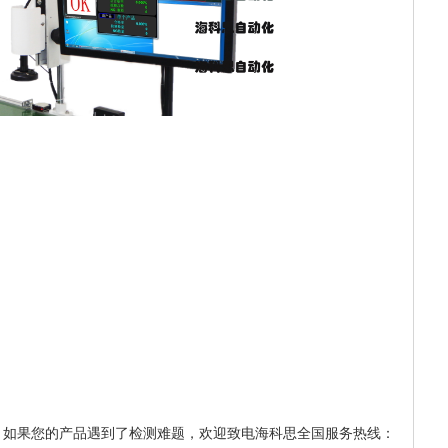
，如果您的产品遇到了检测难题，欢迎致电海科思全国服务热线：