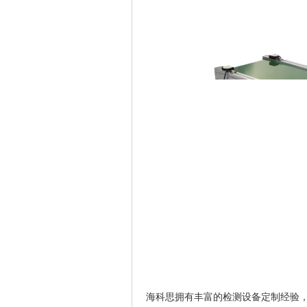
海科思拥有丰富的检测设备定制经验